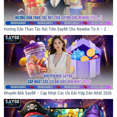
Hướng Dẫn Thao Tác Rút Tiền Say88 Cho Newbie Từ A – Z
Khuyến Mãi Say88 – Cập Nhật Các Ưu Đãi Hấp Dẫn Nhất 2026