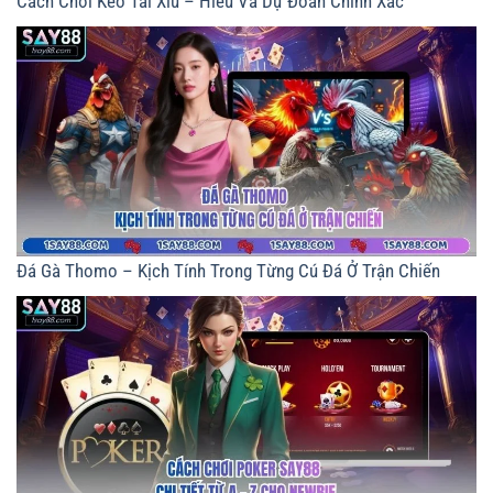
Cách Chơi Kèo Tài Xỉu – Hiểu Và Dự Đoán Chính Xác
Đá Gà Thomo – Kịch Tính Trong Từng Cú Đá Ở Trận Chiến