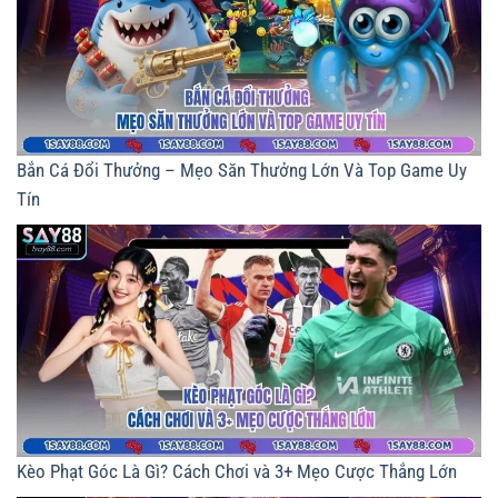
Bắn Cá Đổi Thưởng – Mẹo Săn Thưởng Lớn Và Top Game Uy
Tín
Kèo Phạt Góc Là Gì? Cách Chơi và 3+ Mẹo Cược Thắng Lớn