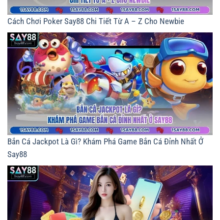
Cách Chơi Poker Say88 Chi Tiết Từ A – Z Cho Newbie
Bắn Cá Jackpot Là Gì? Khám Phá Game Bắn Cá Đỉnh Nhất Ở
Say88