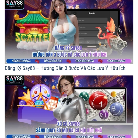
Đăng Ký Say88 – Hướng Dẫn 3 Bước Và Các Lưu Ý Hữu Ích